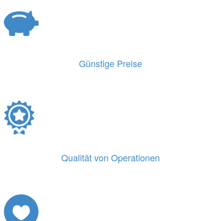
Günstige Preise
Qualität von Operationen