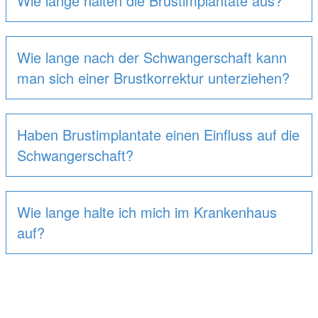
Wie lange halten die Brustimplantate aus?
Wie lange nach der Schwangerschaft kann
man sich einer Brustkorrektur unterziehen?
Haben Brustimplantate einen Einfluss auf die
Schwangerschaft?
Wie lange halte ich mich im Krankenhaus
auf?