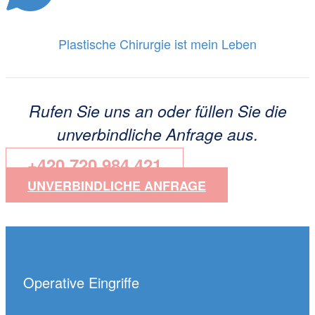
Plastische Chirurgie ist mein Leben
Rufen Sie uns an oder füllen Sie die
unverbindliche Anfrage aus.
+420 720 984 421
UNVERBINDLICHE ANFRAGE
Operative Eingriffe