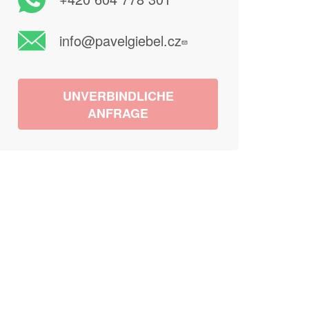
info@pavelgiebel.cz
UNVERBINDLICHE
ANFRAGE