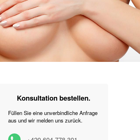
Konsultation bestellen.
Füllen Sie eine unverbindliche Anfrage
aus und wir melden uns zurück.
+420 604 778 301