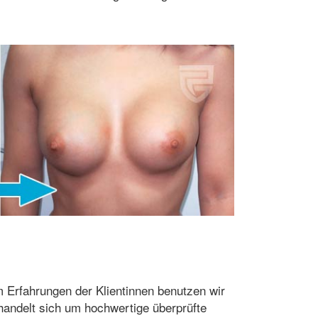
m Erfahrungen der Klientinnen benutzen wir
handelt sich um hochwertige überprüfte