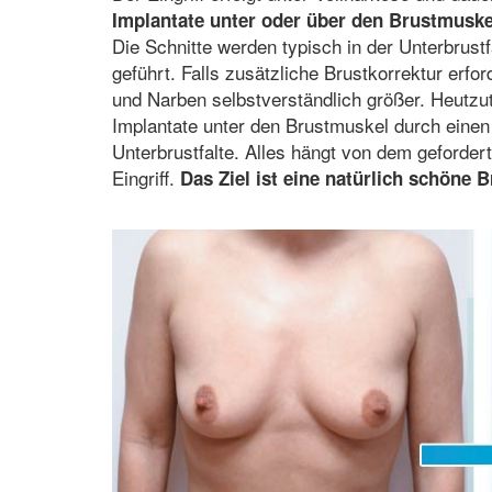
Implantate unter oder über den Brustmuskel
Die Schnitte werden typisch in der Unterbrus
geführt. Falls zusätzliche Brustkorrektur erfor
und Narben selbstverständlich größer. Heutzuta
Implantate unter den Brustmuskel durch einen 
Unterbrustfalte. Alles hängt von dem geforde
Eingriff.
Das Ziel ist eine natürlich schöne B