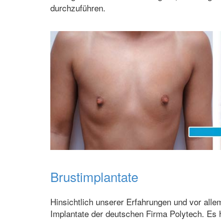
durchzuführen.
Brustimplantate
Hinsichtlich unserer Erfahrungen und vor alle
Implantate der deutschen Firma Polytech. Es 