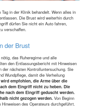
ag in der Klinik behandelt. Wenn alles in
ntlassen. Die Brust wird weiterhin durch
iff dürfen Sie nicht ein Auto fahren,
zu verschaffen.
n der Brust
 nötig, das Ruheregime und alle
lten den Entlassungsbericht mit Hinweisen
 der nächsten Kontrolluntersuchung. Sie
nd Wundpflege, damit die Verheilung
 wird empfohlen, die Arme über die
ach dem Eingriff nicht zu heben. Die
che nach dem Eingriff geduscht werden.
Von Beginn
halb nicht gezogen werden.
 Hinweisen des Operateurs durchgeführt.