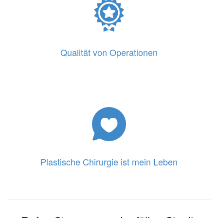
Qualität von Operationen
Plastische Chirurgie ist mein Leben