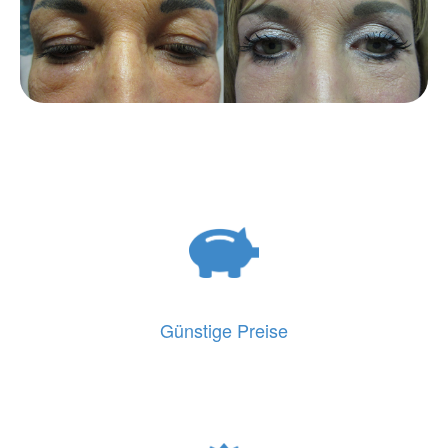
Günstige Preise