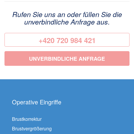
Rufen Sie uns an oder füllen Sie die
unverbindliche Anfrage aus.
+420 720 984 421
UNVERBINDLICHE ANFRAGE
Operative Eingriffe
Brustkorrektur
Brustvergrößerung