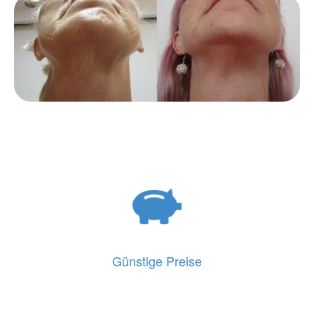
Günstige Preise