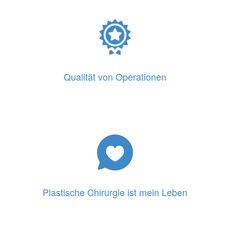
Qualität von Operationen
Plastische Chirurgie ist mein Leben